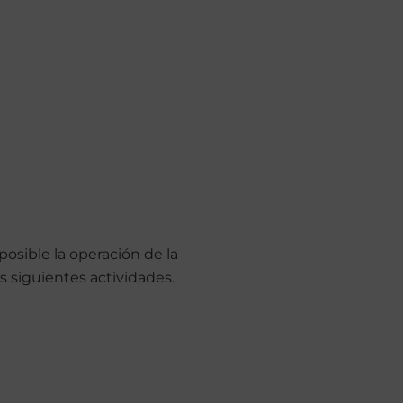
sible la operación de la
 siguientes actividades.