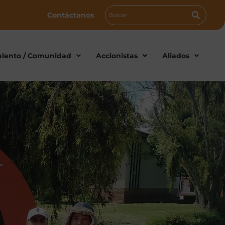
Contáctanos
alento / Comunidad
Accionistas
Aliados