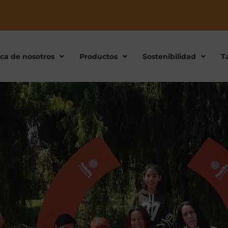
ca de nosotros
Productos
Sostenibilidad
T