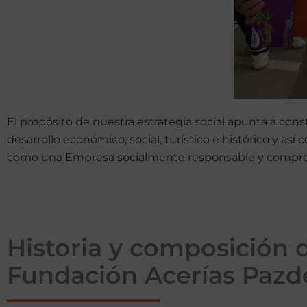
El propósito de nuestra estrategia social apunta a con
desarrollo económico, social, turístico e histórico y a
como una Empresa socialmente responsable y compromet
Historia y composición d
Fundación Acerías Pazd