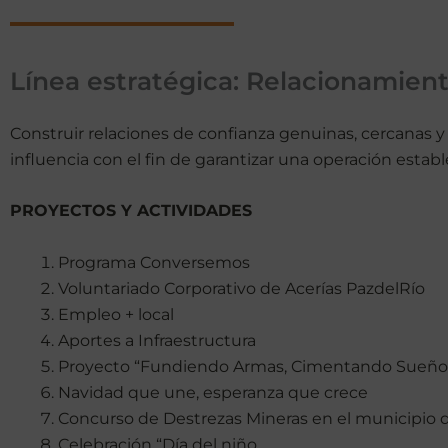
Línea estratégica: Relacionamien
Construir relaciones de confianza genuinas, cercanas 
influencia con el fin de garantizar una operación establ
PROYECTOS Y ACTIVIDADES
Programa Conversemos
Voluntariado Corporativo de Acerías PazdelRío
Empleo + local
Aportes a Infraestructura
Proyecto “Fundiendo Armas, Cimentando Sueño
Navidad que une, esperanza que crece
Concurso de Destrezas Mineras en el municipio 
Celebración “Día del niño