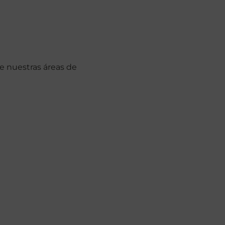
e nuestras áreas de