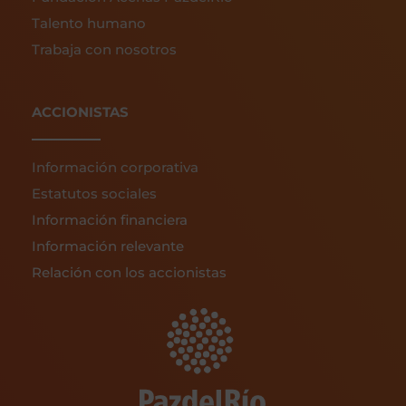
Talento humano
Trabaja con nosotros
ACCIONISTAS
Información corporativa
Estatutos sociales
Información financiera
Información relevante
Relación con los accionistas