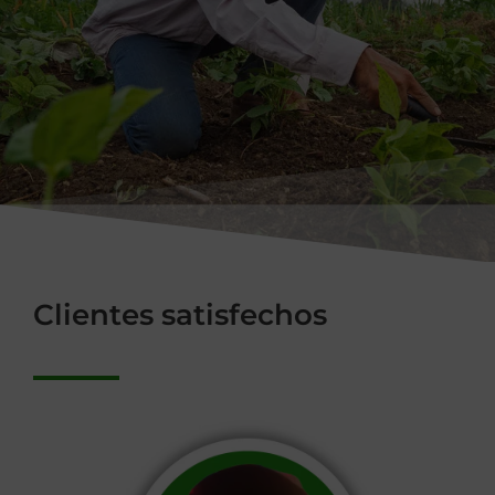
Clientes satisfechos