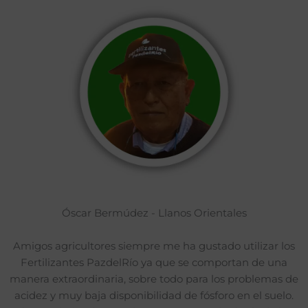
Óscar Bermúdez - Llanos Orientales
Amigos agricultores siempre me ha gustado utilizar los
Fertilizantes PazdelRío ya que se comportan de una
manera extraordinaria, sobre todo para los problemas de
acidez y muy baja disponibilidad de fósforo en el suelo.