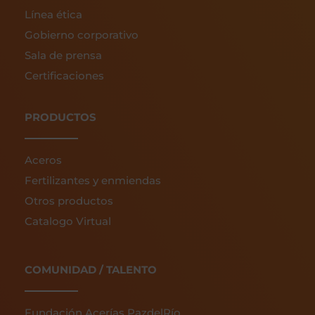
Línea ética
Gobierno corporativo
Sala de prensa
Certificaciones
PRODUCTOS
Aceros
Fertilizantes y enmiendas
Otros productos
Catalogo Virtual
COMUNIDAD / TALENTO
Fundación Acerías PazdelRío