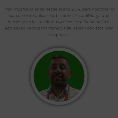
“Venimos trabajando desde el año 2014, para nosotros ha
sido un éxito utilizar Fertilizantes PazdelRío, ya que
hemos visto los resultados y desde esa fecha hasta la
actualidad hemos mantenido fidelización con esta gran
empresa”.