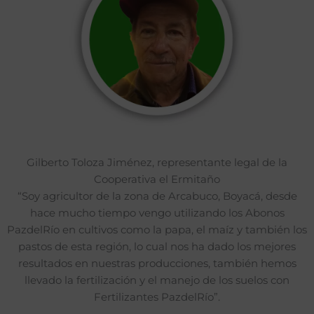
Gilberto Toloza Jiménez, representante legal de la
Cooperativa el Ermitaño
“Soy agricultor de la zona de Arcabuco, Boyacá, desde
hace mucho tiempo vengo utilizando los Abonos
PazdelRío en cultivos como la papa, el maíz y también los
pastos de esta región, lo cual nos ha dado los mejores
resultados en nuestras producciones, también hemos
llevado la fertilización y el manejo de los suelos con
Fertilizantes PazdelRío”.