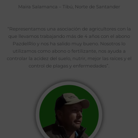
Maira Salamanca – Tibú, Norte de Santander
“Representamos una asociación de agricultores con la
que llevamos trabajando más de 4 años con el abono
PazdelRío y nos ha salido muy bueno. Nosotros lo
utilizamos como abono o fertilizante, nos ayuda a
controlar la acidez del suelo, nutrir, mejor las raíces y el
control de plagas y enfermedades”.