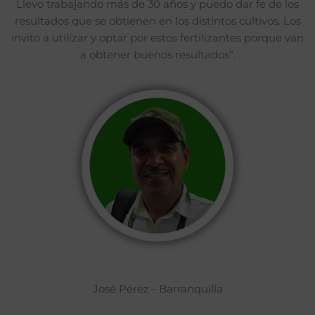
Llevo trabajando más de 30 años y puedo dar fe de los
resultados que se obtienen en los distintos cultivos. Los
invito a utilizar y optar por estos fertilizantes porque van
a obtener buenos resultados”.
José Pérez - Barranquilla