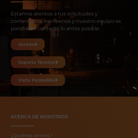
Estamos atentos a tus solicitudes y
comentarios, escríbenos y nuestro equipo se
pondrá en contacto lo antes posible.
Ventas
Soporte Técnico
Visita PazdelRío
ACERCA DE NOSOTROS
¿Quiénes somos?