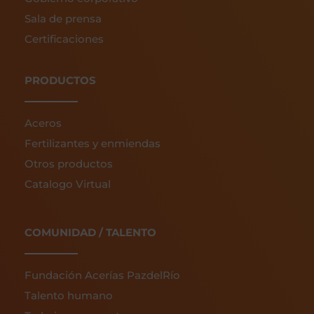
Sala de prensa
Certificaciones
PRODUCTOS
Aceros
Fertilizantes y enmiendas
Otros productos
Catalogo Virtual
COMUNIDAD / TALENTO
Fundación Acerías PazdelRío
Talento humano