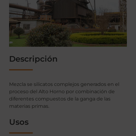
Descripción
Mezcla se silicatos complejos generados en el
proceso del Alto Horno por combinación de
diferentes compuestos de la ganga de las
materias primas.
Usos