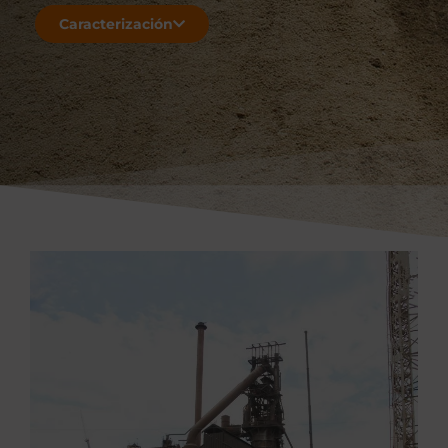
Caracterización