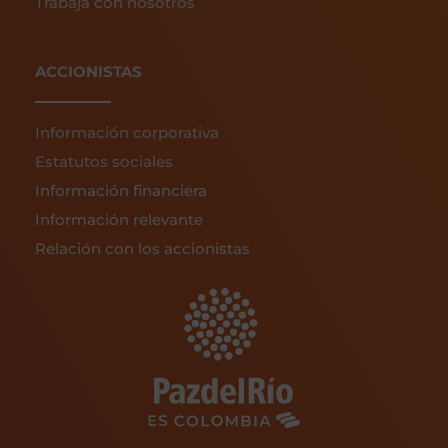
Trabaja con nosotros
ACCIONISTAS
Información corporativa
Estatutos sociales
Información financiera
Información relevante
Relación con los accionistas