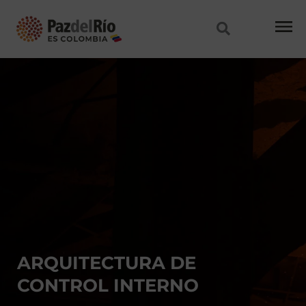
Ir
al
contenido
ARQUITECTURA DE
CONTROL INTERNO