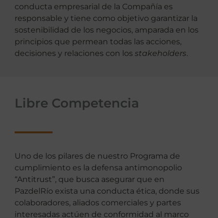
conducta empresarial de la Compañía es
responsable y tiene como objetivo garantizar la
sostenibilidad de los negocios, amparada en los
principios que permean todas las acciones,
decisiones y relaciones con los
stakeholders
.
Libre Competencia
Uno de los pilares de nuestro Programa de
cumplimiento es la defensa antimonopolio
“Antitrust”, que busca asegurar que en
PazdelRío exista una conducta ética, donde sus
colaboradores, aliados comerciales y partes
interesadas actúen de conformidad al marco