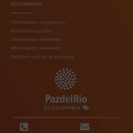
ACCIONISTAS
Información corporativa
Estatutos sociales
Información financiera
Información relevante
Relación con los accionistas