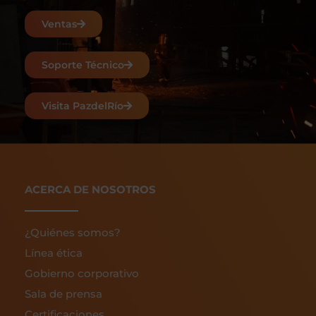
Ventas
Soporte Técnico
Visita PazdelRío
ACERCA DE NOSOTROS
¿Quiénes somos?
Línea ética
Gobierno corporativo
Sala de prensa
Certificaciones