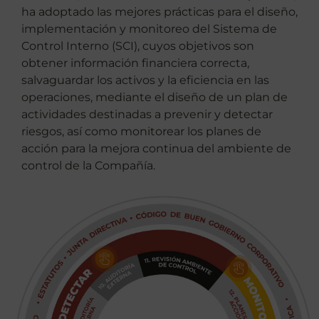
ha adoptado las mejores prácticas para el diseño,
implementación y monitoreo del Sistema de
Control Interno (SCI), cuyos objetivos son
obtener información financiera correcta,
salvaguardar los activos y la eficiencia en las
operaciones, mediante el diseño de un plan de
actividades destinadas a prevenir y detectar
riesgos, así como monitorear los planes de
acción para la mejora continua del ambiente de
control de la Compañía.