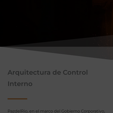
Arquitectura de Control
Interno
PazdelRio, en el marco del Gobierno Corporativo,