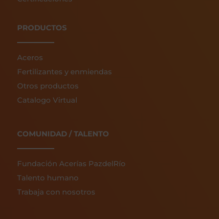
PRODUCTOS
Aceros
Fertilizantes y enmiendas
Otros productos
Catalogo Virtual
COMUNIDAD / TALENTO
Fundación Acerías PazdelRío
Talento humano
Trabaja con nosotros