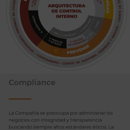
Compliance
La Compañía se preocupa por administrar los
negocios con integridad y transparencia
buscando siempre altos estándares éticos. La