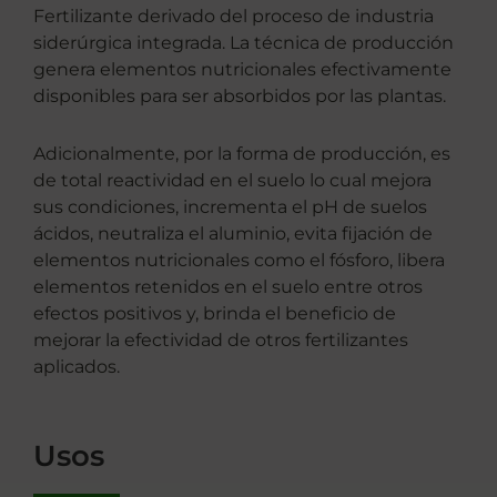
Fertilizante derivado del proceso de industria
siderúrgica integrada. La técnica de producción
genera elementos nutricionales efectivamente
disponibles para ser absorbidos por las plantas.
Adicionalmente, por la forma de producción, es
de total reactividad en el suelo lo cual mejora
sus condiciones, incrementa el pH de suelos
ácidos, neutraliza el aluminio, evita fijación de
elementos nutricionales como el fósforo, libera
elementos retenidos en el suelo entre otros
efectos positivos y, brinda el beneficio de
mejorar la efectividad de otros fertilizantes
aplicados.
Usos