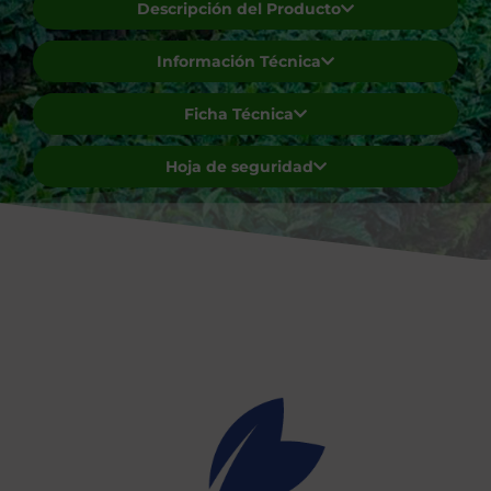
Descripción del Producto
Información Técnica
Ficha Técnica
Hoja de seguridad