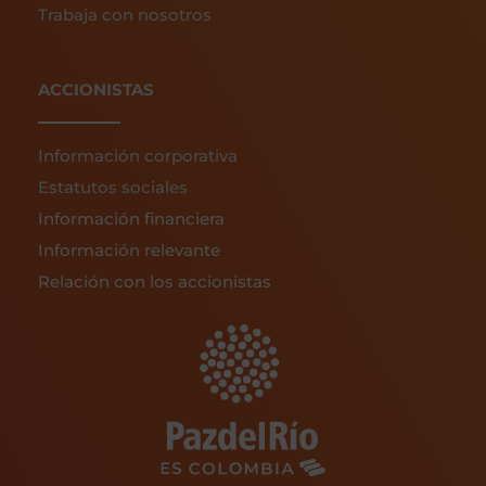
Trabaja con nosotros
ACCIONISTAS
Información corporativa
Estatutos sociales
Información financiera
Información relevante
Relación con los accionistas