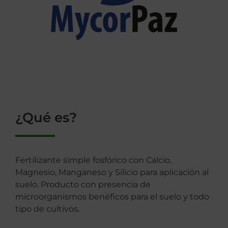
¿Qué es?
Fertilizante simple fosfórico con Calcio,
Magnesio, Manganeso y Silicio para aplicación al
suelo. Producto con presencia de
microorganismos benéficos para el suelo y todo
tipo de cultivos.