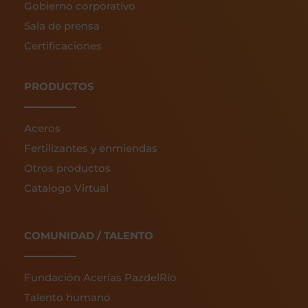
Gobierno corporativo
Sala de prensa
Certificaciones
PRODUCTOS
Aceros
Fertilizantes y enmiendas
Otros productos
Catalogo Virtual
COMUNIDAD / TALENTO
Fundación Acerías PazdelRío
Talento humano