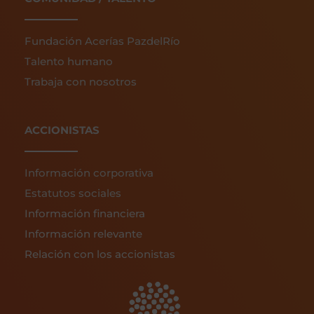
Fundación Acerías PazdelRío
Talento humano
Trabaja con nosotros
ACCIONISTAS
Información corporativa
Estatutos sociales
Información financiera
Información relevante
Relación con los accionistas