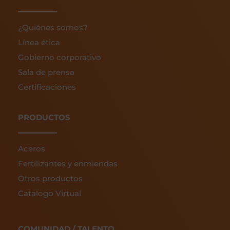
¿Quiénes somos?
Línea ética
Gobierno corporativo
Sala de prensa
Certificaciones
PRODUCTOS
Aceros
Fertilizantes y enmiendas
Otros productos
Catalogo Virtual
COMUNIDAD / TALENTO