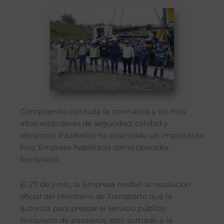
Cumpliendo con toda la normativa y los más
altos estándares de seguridad, calidad y
eficiencia, PazdelRío ha alcanzado un importante
hito: Empresa habilitada como operador
ferroviario.
El 27 de junio, la Empresa recibió la resolución
oficial del Ministerio de Transporte que la
autoriza para prestar el servicio público
ferroviario de pasajeros, esto sumado a la