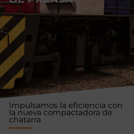
Impulsamos la eficiencia con
la nueva compactadora de
chatarra