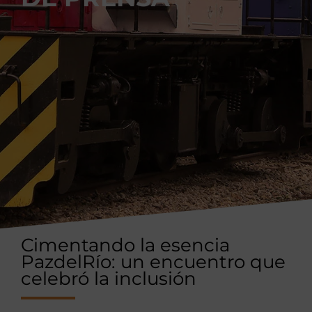
Cimentando la esencia
PazdelRío: un encuentro que
celebró la inclusión