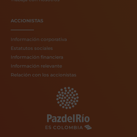
ACCIONISTAS
Información corporativa
Estatutos sociales
Información financiera
Información relevante
Relación con los accionistas