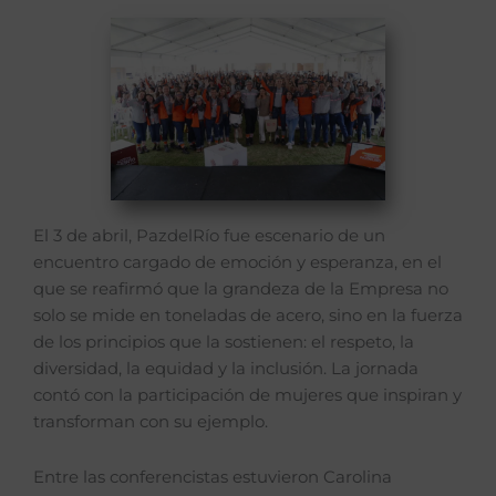
El 3 de abril, PazdelRío fue escenario de un
encuentro cargado de emoción y esperanza, en el
que se reafirmó que la grandeza de la Empresa no
solo se mide en toneladas de acero, sino en la fuerza
de los principios que la sostienen: el respeto, la
diversidad, la equidad y la inclusión. La jornada
contó con la participación de mujeres que inspiran y
transforman con su ejemplo.
Entre las conferencistas estuvieron Carolina