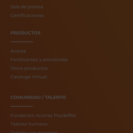
Sala de prensa
Certificaciones
PRODUCTOS
Aceros
Fertilizantes y enmiendas
Otros productos
Catalogo Virtual
COMUNIDAD / TALENTO
Fundación Acerías PazdelRío
Talento humano
Trabaja con nosotros