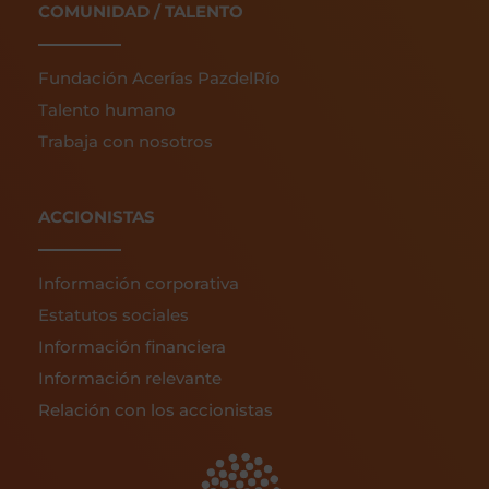
COMUNIDAD / TALENTO
Fundación Acerías PazdelRío
Talento humano
Trabaja con nosotros
ACCIONISTAS
Información corporativa
Estatutos sociales
Información financiera
Información relevante
Relación con los accionistas