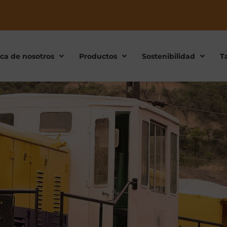
ca de nosotros
Productos
Sostenibilidad
T