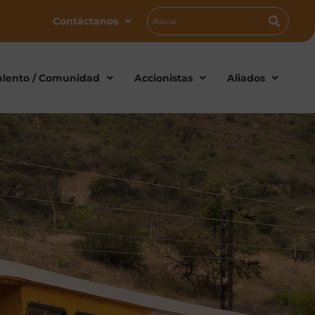
Contáctanos
alento / Comunidad
Accionistas
Aliados