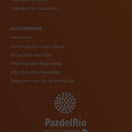
Trabaja con nosotros
ACCIONISTAS
Información corporativa
Estatutos sociales
Información financiera
Información relevante
Relación con los accionistas