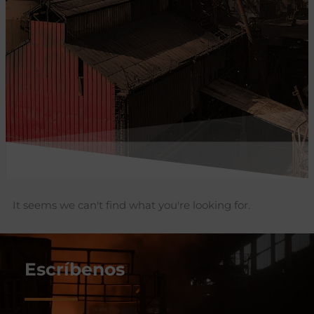
It seems we can't find what you're looking for.
Escríbenos